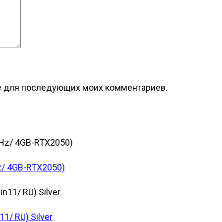
ре для последующих моих комментариев.
/ 4GB-RTX2050)
1/ RU) Silver