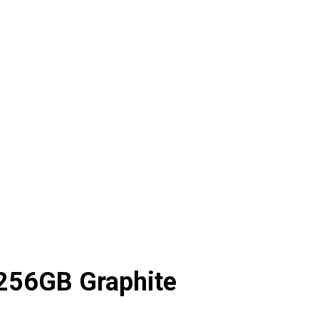
256GB Graphite