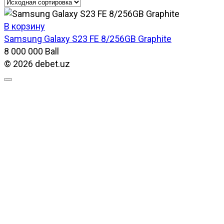
В корзину
Samsung Galaxy S23 FE 8/256GB Graphite
8 000 000
Ball
© 2026 debet.uz