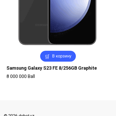
В корзину
Samsung Galaxy S23 FE 8/256GB Graphite
8 000 000
Ball
© 2026 debet.uz