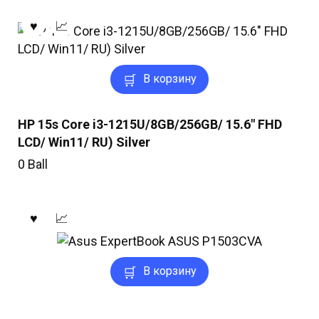
В корзину
HP 15s Core i3-1215U/8GB/256GB/ 15.6″ FHD
LCD/ Win11/ RU) Silver
0
Ball
В корзину