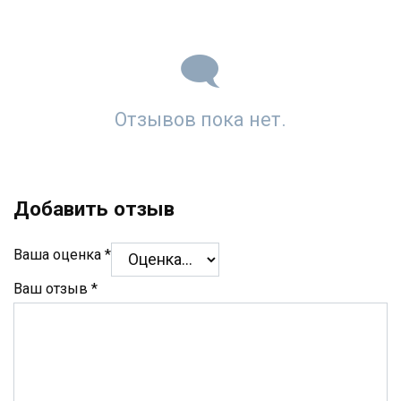
Отзывов пока нет.
Добавить отзыв
Ваша оценка
*
Ваш отзыв
*