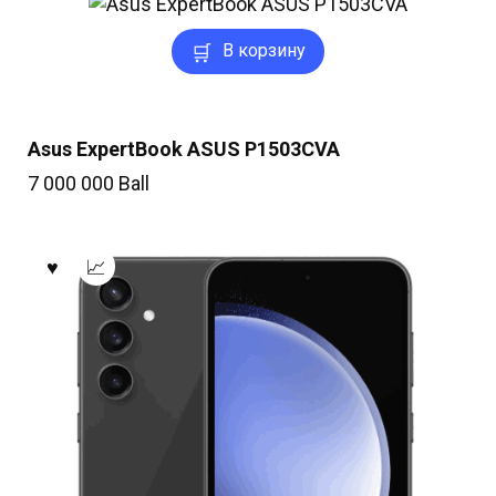
В корзину
Asus ExpertBook ASUS P1503CVA
7 000 000
Ball