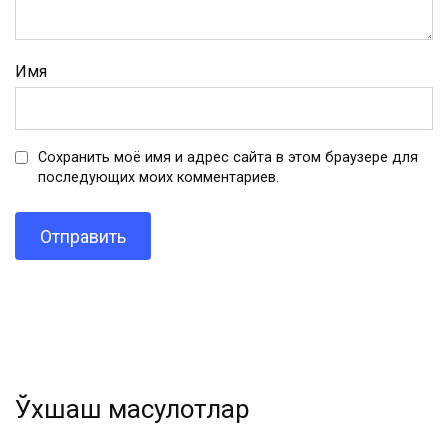
Имя
Сохранить моё имя и адрес сайта в этом браузере для
последующих моих комментариев.
Ўхшаш маҳсулотлар